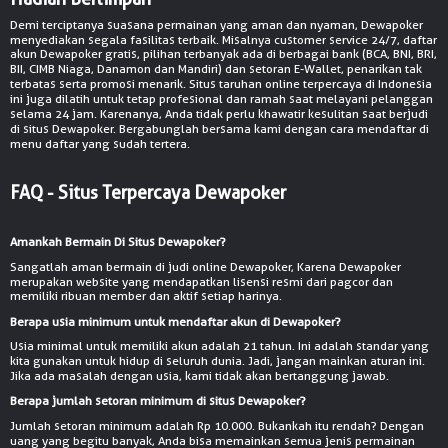
Demi terciptanya suasana permainan yang aman dan nyaman, Dewapoker
menyediakan segala fasilitas terbaik. Misalnya customer service 24/7, daftar
akun Dewapoker gratis, pilihan terbanyak ada di berbagai bank (BCA, BNI, BRI,
BII, CIMB Niaga, Danamon dan Mandiri) dan setoran E-Wallet, penarikan tak
terbatas serta promosi menarik. Situs taruhan online terpercaya di Indonesia
ini juga dilatih untuk tetap profesional dan ramah saat melayani pelanggan
selama 24 jam. Karenanya, Anda tidak perlu khawatir kesulitan saat berjudi
di situs Dewapoker. Bergabunglah bersama kami dengan cara mendaftar di
menu daftar yang sudah tertera.
FAQ - Situs Terpercaya Dewapoker
Amankah Bermain Di Situs Dewapoker?
Sangatlah aman bermain di judi online Dewapoker, Karena Dewapoker
merupakan website yang mendapatkan lisensi resmi dari pagcor dan
memiliki ribuan member dan aktif setiap harinya.
Berapa usia minimum untuk mendaftar akun di Dewapoker?
Usia minimal untuk memiliki akun adalah 21 tahun. Ini adalah standar yang
kita gunakan untuk hidup di seluruh dunia. Jadi, jangan mainkan aturan ini.
Jika ada masalah dengan usia, kami tidak akan bertanggung jawab.
Berapa jumlah setoran minimum di situs Dewapoker?
Jumlah setoran minimum adalah Rp 10.000. Bukankah itu rendah? Dengan
uang yang begitu banyak, Anda bisa memainkan semua jenis permainan